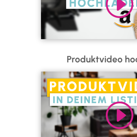
Produktvideo ho