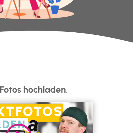
 Fotos hochladen.