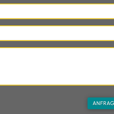
ANFRAG