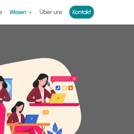
e
Wissen
Über uns
Kontakt