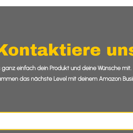
Kontaktiere un
s ganz einfach dein Produkt und deine Wünsche mit. 
ammen das nächste Level mit deinem Amazon Busi